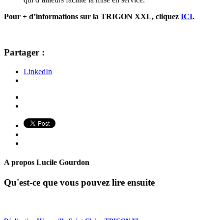
Pour + d’informations sur la TRIGON XXL, cliquez
ICI
.
Partager :
LinkedIn
A propos
Lucile Gourdon
Qu'est-ce que vous pouvez lire ensuite