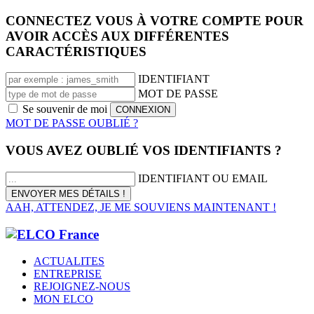
CONNECTEZ VOUS À VOTRE COMPTE POUR
AVOIR ACCÈS AUX DIFFÉRENTES
CARACTÉRISTIQUES
IDENTIFIANT
MOT DE PASSE
Se souvenir de moi
MOT DE PASSE OUBLIÉ ?
VOUS AVEZ OUBLIÉ VOS IDENTIFIANTS ?
IDENTIFIANT OU EMAIL
AAH, ATTENDEZ, JE ME SOUVIENS MAINTENANT !
ACTUALITES
ENTREPRISE
REJOIGNEZ-NOUS
MON ELCO