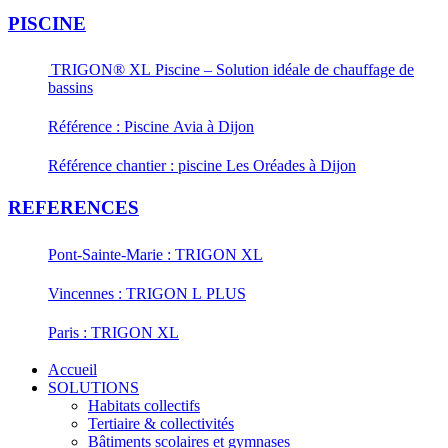
PISCINE
TRIGON® XL Piscine – Solution idéale de chauffage de
bassins
Référence : Piscine Avia à Dijon
Référence chantier : piscine Les Oréades à Dijon
REFERENCES
Pont-Sainte-Marie : TRIGON XL
Vincennes : TRIGON L PLUS
Paris : TRIGON XL
Accueil
SOLUTIONS
Habitats collectifs
Tertiaire & collectivités
Bâtiments scolaires et gymnases