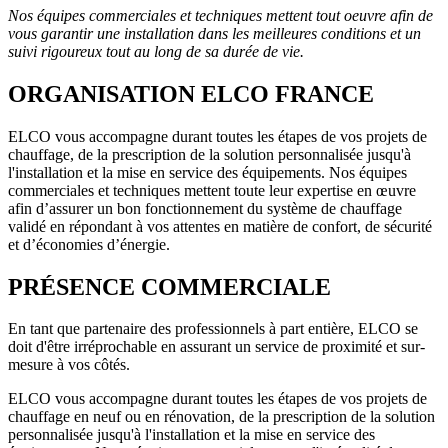
Nos équipes commerciales et techniques mettent tout oeuvre afin de
vous garantir une installation dans les meilleures conditions et un
suivi rigoureux tout au long de sa durée de vie.
ORGANISATION ELCO FRANCE
ELCO vous accompagne durant toutes les étapes de vos projets de
chauffage, de la prescription de la solution personnalisée jusqu'à
l'installation et la mise en service des équipements. Nos équipes
commerciales et techniques mettent toute leur expertise en œuvre
afin d’assurer un bon fonctionnement du système de chauffage
validé en répondant à vos attentes en matière de confort, de sécurité
et d’économies d’énergie.
PRÉSENCE COMMERCIALE
En tant que partenaire des professionnels à part entière, ELCO se
doit d'être irréprochable en assurant un service de proximité et sur-
mesure à vos côtés.
ELCO vous accompagne durant toutes les étapes de vos projets de
chauffage en neuf ou en rénovation, de la prescription de la solution
personnalisée jusqu'à l'installation et la mise en service des