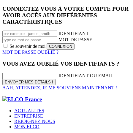
CONNECTEZ VOUS À VOTRE COMPTE POUR
AVOIR ACCÈS AUX DIFFÉRENTES
CARACTÉRISTIQUES
IDENTIFIANT
MOT DE PASSE
Se souvenir de moi
MOT DE PASSE OUBLIÉ ?
VOUS AVEZ OUBLIÉ VOS IDENTIFIANTS ?
IDENTIFIANT OU EMAIL
AAH, ATTENDEZ, JE ME SOUVIENS MAINTENANT !
ACTUALITES
ENTREPRISE
REJOIGNEZ-NOUS
MON ELCO