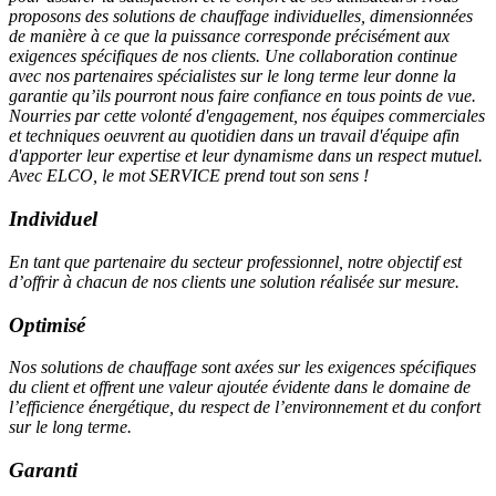
proposons des solutions de chauffage individuelles, dimensionnées
de manière à ce que la puissance corresponde précisément aux
exigences spécifiques de nos clients. Une collaboration continue
avec nos partenaires spécialistes sur le long terme leur donne la
garantie qu’ils pourront nous faire confiance en tous points de vue.
Nourries par cette volonté d'engagement, nos équipes commerciales
et techniques oeuvrent au quotidien dans un travail d'équipe afin
d'apporter leur expertise et leur dynamisme dans un respect mutuel.
Avec ELCO, le mot SERVICE prend tout son sens !
Individuel
En tant que partenaire du secteur professionnel, notre objectif est
d’offrir à chacun de nos clients une solution réalisée sur mesure.
Optimisé
Nos solutions de chauffage sont axées sur les exigences spécifiques
du client et offrent une valeur ajoutée évidente dans le domaine de
l’efficience énergétique, du respect de l’environnement et du confort
sur le long terme.
Garanti