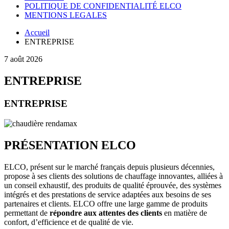
POLITIQUE DE CONFIDENTIALITÉ ELCO
MENTIONS LEGALES
Accueil
ENTREPRISE
7 août 2026
ENTREPRISE
ENTREPRISE
PRÉSENTATION ELCO
ELCO, présent sur le marché français depuis plusieurs décennies,
propose à ses clients des solutions de chauffage innovantes, alliées à
un conseil exhaustif, des produits de qualité éprouvée, des systèmes
intégrés et des prestations de service adaptées aux besoins de ses
partenaires et clients. ELCO offre une large gamme de produits
permettant de
répondre aux attentes des clients
en matière de
confort, d’efficience et de qualité de vie.