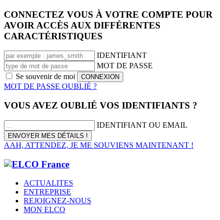
CONNECTEZ VOUS À VOTRE COMPTE POUR
AVOIR ACCÈS AUX DIFFÉRENTES
CARACTÉRISTIQUES
IDENTIFIANT
MOT DE PASSE
Se souvenir de moi
MOT DE PASSE OUBLIÉ ?
VOUS AVEZ OUBLIÉ VOS IDENTIFIANTS ?
IDENTIFIANT OU EMAIL
AAH, ATTENDEZ, JE ME SOUVIENS MAINTENANT !
ACTUALITES
ENTREPRISE
REJOIGNEZ-NOUS
MON ELCO