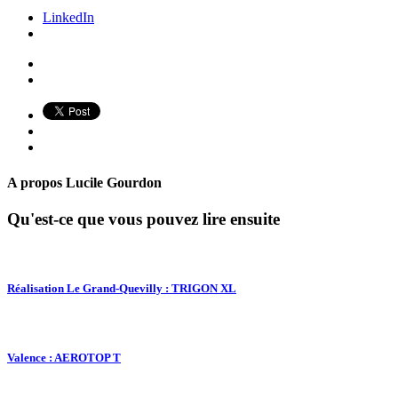
LinkedIn
A propos
Lucile Gourdon
Qu'est-ce que vous pouvez lire ensuite
Réalisation Le Grand-Quevilly : TRIGON XL
Valence : AEROTOP T