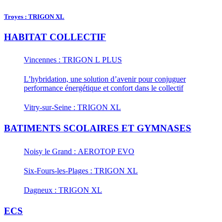
Troyes : TRIGON XL
HABITAT COLLECTIF
Vincennes : TRIGON L PLUS
L’hybridation, une solution d’avenir pour conjuguer
performance énergétique et confort dans le collectif
Vitry-sur-Seine : TRIGON XL
BATIMENTS SCOLAIRES ET GYMNASES
Noisy le Grand : AEROTOP EVO
Six-Fours-les-Plages : TRIGON XL
Dagneux : TRIGON XL
ECS