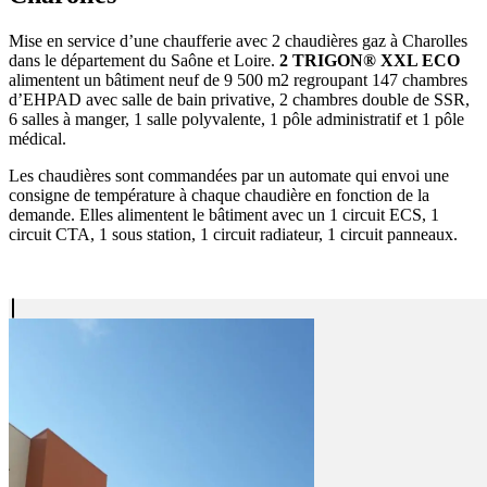
Mise en service d’une chaufferie avec 2 chaudières gaz à Charolles
dans le département du Saône et Loire.
2 TRIGON® XXL ECO
alimentent un bâtiment neuf de 9 500 m2 regroupant 147 chambres
d’EHPAD avec salle de bain privative, 2 chambres double de SSR,
6 salles à manger, 1 salle polyvalente, 1 pôle administratif et 1 pôle
médical.
Les chaudières sont commandées par un automate qui envoi une
consigne de température à chaque chaudière en fonction de la
demande. Elles alimentent le bâtiment avec un 1 circuit ECS, 1
circuit CTA, 1 sous station, 1 circuit radiateur, 1 circuit panneaux.