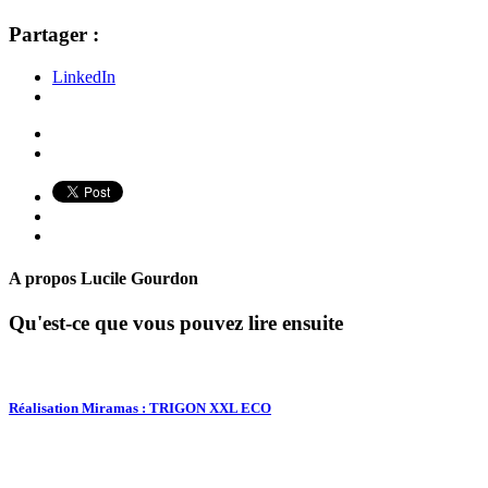
Partager :
LinkedIn
A propos
Lucile Gourdon
Qu'est-ce que vous pouvez lire ensuite
Réalisation Miramas : TRIGON XXL ECO