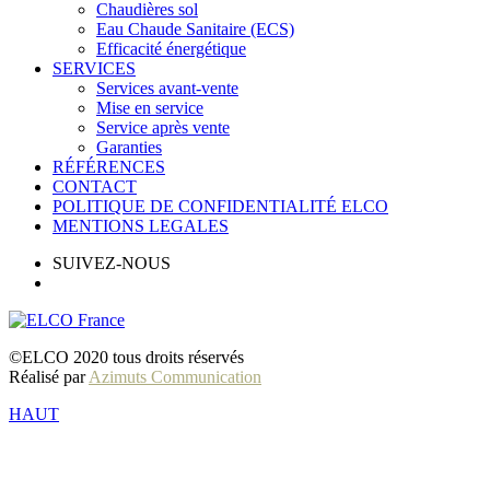
Chaudières sol
Eau Chaude Sanitaire (ECS)
Efficacité énergétique
SERVICES
Services avant-vente
Mise en service
Service après vente
Garanties
RÉFÉRENCES
CONTACT
POLITIQUE DE CONFIDENTIALITÉ ELCO
MENTIONS LEGALES
SUIVEZ-NOUS
©ELCO 2020 tous droits réservés
Réalisé par
Azimuts Communication
HAUT