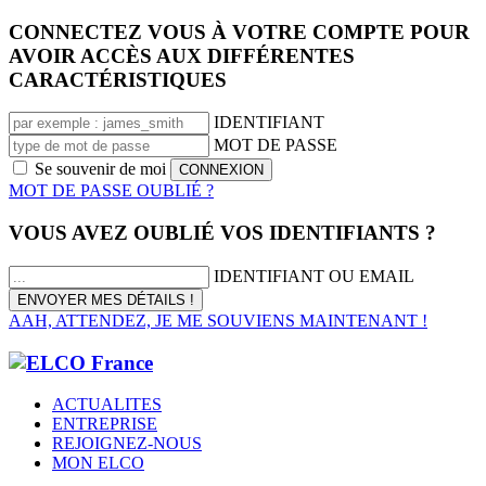
CONNECTEZ VOUS À VOTRE COMPTE POUR
AVOIR ACCÈS AUX DIFFÉRENTES
CARACTÉRISTIQUES
IDENTIFIANT
MOT DE PASSE
Se souvenir de moi
MOT DE PASSE OUBLIÉ ?
VOUS AVEZ OUBLIÉ VOS IDENTIFIANTS ?
IDENTIFIANT OU EMAIL
AAH, ATTENDEZ, JE ME SOUVIENS MAINTENANT !
ACTUALITES
ENTREPRISE
REJOIGNEZ-NOUS
MON ELCO