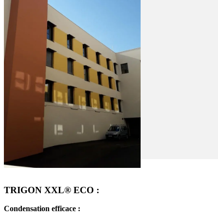
TRIGON XXL® ECO :
Condensation efficace :