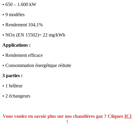
• 650 – 1.600 kW
• 9 modèles
• Rendement 104,1%
• NOx (EN 15502)= 22 mg/kWh
Applications :
• Rendement efficace
• Consommation énergétique réduite
3 parties :
• 1 brûleur
• 2 échangeurs
Vous voulez en savoir plus sur nos chaudières gaz ? Cliquez
ICI
!