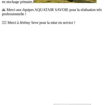
en stockage primaire.
🙏 Merci aux équipes AQUATAIR SAVOIE pour la réalisation très
professionnelle !
🦸‍♂️ Merci à Jérémy Seve pour la mise en service !