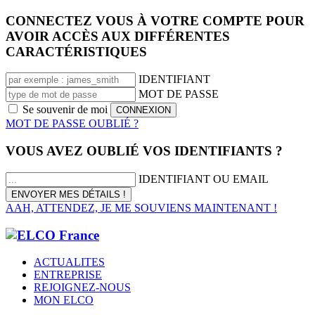
CONNECTEZ VOUS À VOTRE COMPTE POUR
AVOIR ACCÈS AUX DIFFÉRENTES
CARACTÉRISTIQUES
IDENTIFIANT
MOT DE PASSE
Se souvenir de moi
MOT DE PASSE OUBLIÉ ?
VOUS AVEZ OUBLIÉ VOS IDENTIFIANTS ?
IDENTIFIANT OU EMAIL
AAH, ATTENDEZ, JE ME SOUVIENS MAINTENANT !
ACTUALITES
ENTREPRISE
REJOIGNEZ-NOUS
MON ELCO