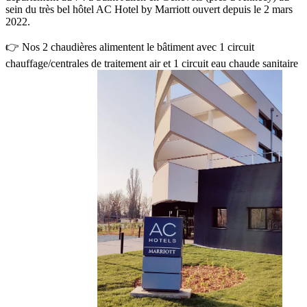
sein du très bel hôtel AC Hotel by Marriott ouvert depuis le 2 mars
2022.
👉 Nos 2 chaudières alimentent le bâtiment avec 1 circuit
chauffage/centrales de traitement air et 1 circuit eau chaude sanitaire