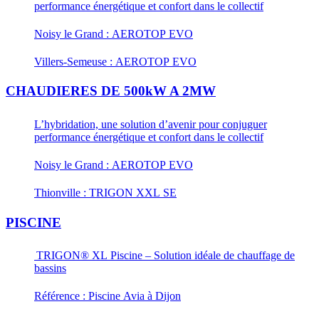
performance énergétique et confort dans le collectif
Noisy le Grand : AEROTOP EVO
Villers-Semeuse : AEROTOP EVO
CHAUDIERES DE 500kW A 2MW
L’hybridation, une solution d’avenir pour conjuguer
performance énergétique et confort dans le collectif
Noisy le Grand : AEROTOP EVO
Thionville : TRIGON XXL SE
PISCINE
TRIGON® XL Piscine – Solution idéale de chauffage de
bassins
Référence : Piscine Avia à Dijon