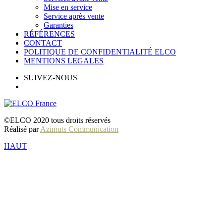
Mise en service
Service après vente
Garanties
RÉFÉRENCES
CONTACT
POLITIQUE DE CONFIDENTIALITÉ ELCO
MENTIONS LEGALES
SUIVEZ-NOUS
©ELCO 2020 tous droits réservés
Réalisé par
Azimuts Communication
HAUT