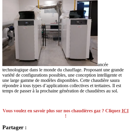
ancée
technologique dans le monde du chauffage. Proposant une grande
variété de configurations possibles, une conception intelligente et
une large gamme de modèles disponibles. Cette chaudière saura
répondre à tous types d’applications collectives et tertiaires. Il est
temps de passer à la prochaine génération de chaudières au sol.
Vous voulez en savoir plus sur nos chaudières gaz ? Cliquez
ICI
!
Partager :