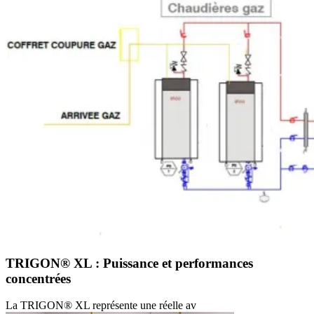
TRIGON® XL : Puissance et performances
concentrées
La TRIGON® XL représente une réelle av