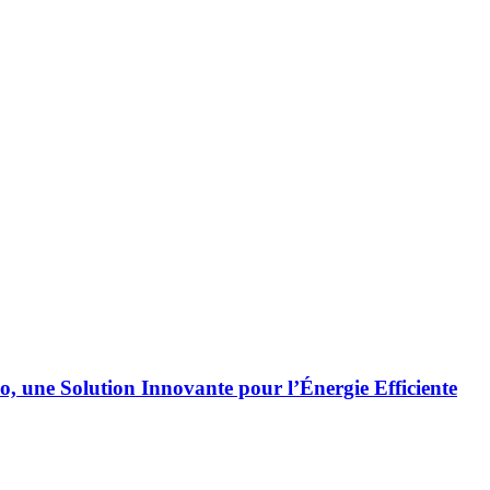
ne Solution Innovante pour l’Énergie Efficiente