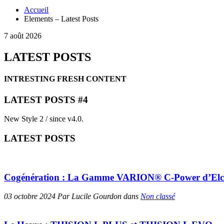
Accueil
Elements – Latest Posts
7 août 2026
LATEST POSTS
INTRESTING FRESH CONTENT
LATEST POSTS #4
New Style 2 / since v4.0.
LATEST POSTS
Cogénération : La Gamme VARION® C-Power d’Elco, u
03 octobre 2024 Par Lucile Gourdon dans
Non classé