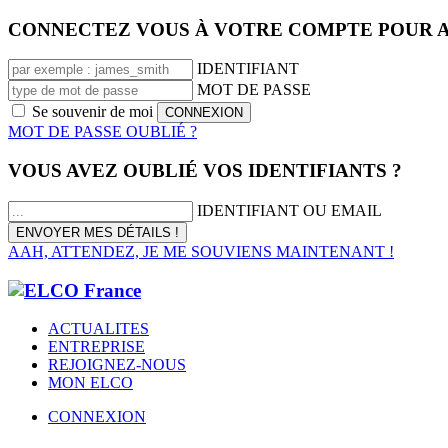
CONNECTEZ VOUS À VOTRE COMPTE POUR A
IDENTIFIANT
MOT DE PASSE
Se souvenir de moi
MOT DE PASSE OUBLIÉ ?
VOUS AVEZ OUBLIÉ VOS IDENTIFIANTS ?
IDENTIFIANT OU EMAIL
AAH, ATTENDEZ, JE ME SOUVIENS MAINTENANT !
ACTUALITES
ENTREPRISE
REJOIGNEZ-NOUS
MON ELCO
CONNEXION