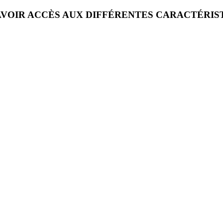
VOIR ACCÈS AUX DIFFÉRENTES CARACTÉRIS