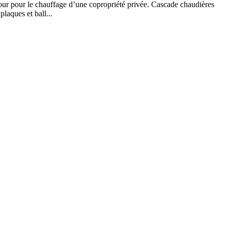
ur pour le chauffage d’une copropriété privée. Cascade chaudières
laques et ball...