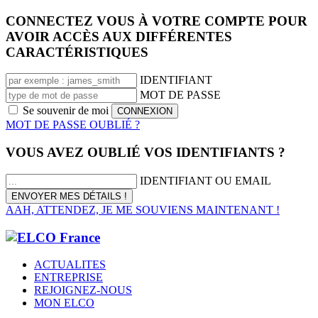
CONNECTEZ VOUS À VOTRE COMPTE POUR
AVOIR ACCÈS AUX DIFFÉRENTES
CARACTÉRISTIQUES
IDENTIFIANT
MOT DE PASSE
Se souvenir de moi
MOT DE PASSE OUBLIÉ ?
VOUS AVEZ OUBLIÉ VOS IDENTIFIANTS ?
IDENTIFIANT OU EMAIL
AAH, ATTENDEZ, JE ME SOUVIENS MAINTENANT !
ACTUALITES
ENTREPRISE
REJOIGNEZ-NOUS
MON ELCO