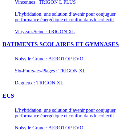
Vincennes : TRIGON L PLUS
L’hybridation, une solution d’avenir pour conjuguer
performance énergétique et confort dans le collectif
Vitry-sur-Seine : TRIGON XL
BATIMENTS SCOLAIRES ET GYMNASES
Noisy le Grand : AEROTOP EVO
Six-Fours-les-Plages : TRIGON XL
Dagneux : TRIGON XL
ECS
L’hybridation, une solution d’avenir pour conjuguer
performance énergétique et confort dans le collectif
Noisy le Grand : AEROTOP EVO