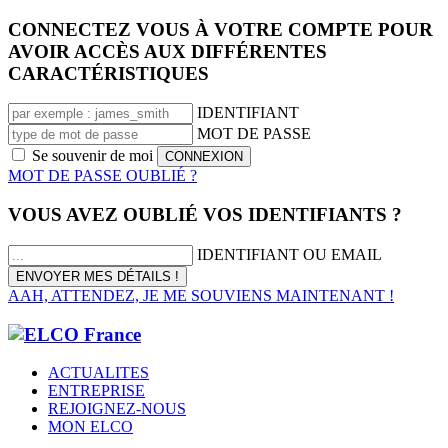
CONNECTEZ VOUS À VOTRE COMPTE POUR
AVOIR ACCÈS AUX DIFFÉRENTES
CARACTÉRISTIQUES
IDENTIFIANT
MOT DE PASSE
Se souvenir de moi
MOT DE PASSE OUBLIÉ ?
VOUS AVEZ OUBLIÉ VOS IDENTIFIANTS ?
IDENTIFIANT OU EMAIL
AAH, ATTENDEZ, JE ME SOUVIENS MAINTENANT !
ACTUALITES
ENTREPRISE
REJOIGNEZ-NOUS
MON ELCO