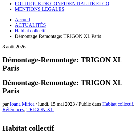
POLITIQUE DE CONFIDENTIALITÉ ELCO
MENTIONS LEGALES
Accueil
ACTUALITÉS
Habitat collectif
Démontage-Remontage: TRIGON XL Paris
8 août 2026
Démontage-Remontage: TRIGON XL
Paris
Démontage-Remontage: TRIGON XL
Paris
par
Ioana Mirica
/
lundi, 15 mai 2023
/
Publié dans
Habitat collectif
,
Références
,
TRIGON XL
Habitat collectif