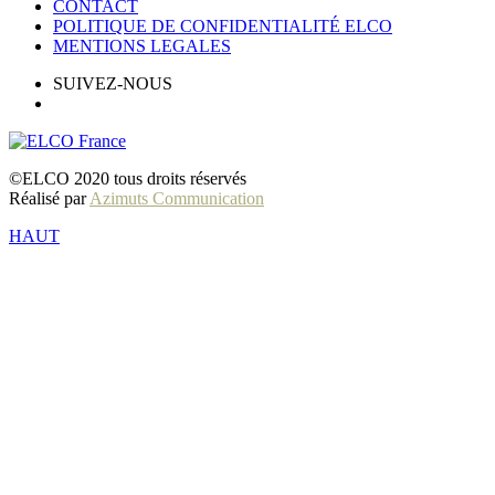
CONTACT
POLITIQUE DE CONFIDENTIALITÉ ELCO
MENTIONS LEGALES
SUIVEZ-NOUS
©ELCO 2020 tous droits réservés
Réalisé par
Azimuts Communication
HAUT