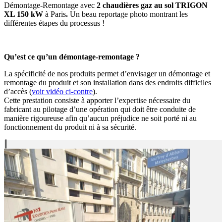
Démontage-Remontage avec
2 chaudières gaz au sol
TRIGON
XL 150 kW
à Paris
.
Un beau reportage photo montrant les
différentes étapes du processus !
Qu’est ce qu’un démontage-remontage ?
La spécificité de nos produits permet d’envisager un démontage et
remontage du produit et son installation dans des endroits difficiles
d’accès (
voir vidéo ci-contre
).
Cette prestation consiste à apporter l’expertise nécessaire du
fabricant au pilotage d’une opération qui doit être conduite de
manière rigoureuse afin qu’aucun préjudice ne soit porté ni au
fonctionnement du produit ni à sa sécurité.