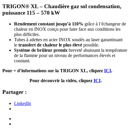
TRIGON® XL –
Chaudière gaz sol condensation,
puissance 115 – 570 kW
Rendement constant jusqu’à 110%
grâce à l’échangeur de
chaleur en INOX conçu pour faire face aux conditions les
plus difficiles.
Tubes à ailettes en acier INOX soudés au laser garantissant
le
transfert de chaleur le plus élevé
possible.
Système de brûleur premix
breveté abaissant la température
de la flamme pour un niveau de performances élevés et
constant.
Pour + d’informations sur la TRIGON XL, cliquez
ICI
.
Pour découvrir la vidéo, cliquez
ICI
.
Partager :
LinkedIn