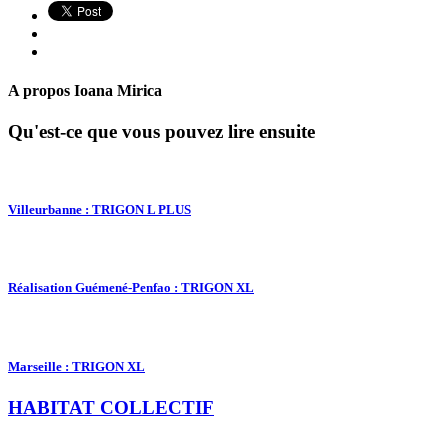
A propos
Ioana Mirica
Qu'est-ce que vous pouvez lire ensuite
Villeurbanne : TRIGON L PLUS
Réalisation Guémené-Penfao : TRIGON XL
Marseille : TRIGON XL
HABITAT COLLECTIF