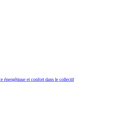
 énergétique et confort dans le collectif