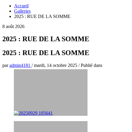
Accueil
Galleries
2025 : RUE DE LA SOMME
8 août 2026
2025 : RUE DE LA SOMME
2025 : RUE DE LA SOMME
par
admin4181
/
mardi, 14 octobre 2025
/
Publié dans