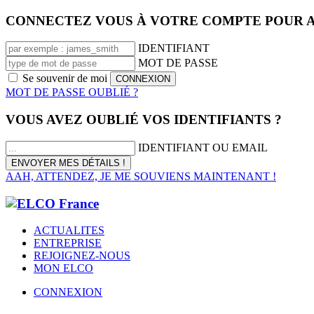
CONNECTEZ VOUS À VOTRE COMPTE POUR A
IDENTIFIANT
MOT DE PASSE
Se souvenir de moi
MOT DE PASSE OUBLIÉ ?
VOUS AVEZ OUBLIÉ VOS IDENTIFIANTS ?
IDENTIFIANT OU EMAIL
AAH, ATTENDEZ, JE ME SOUVIENS MAINTENANT !
ACTUALITES
ENTREPRISE
REJOIGNEZ-NOUS
MON ELCO
CONNEXION