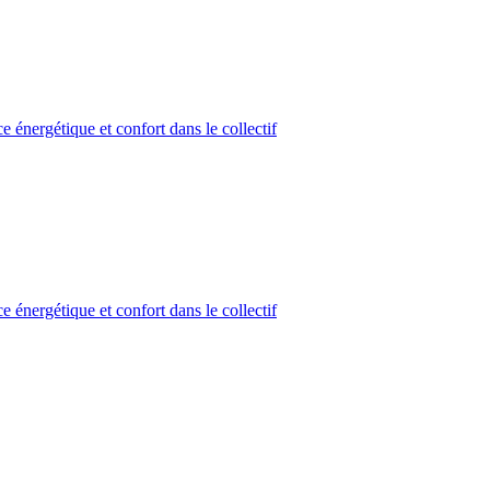
 énergétique et confort dans le collectif
 énergétique et confort dans le collectif