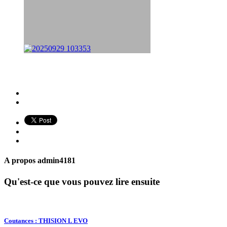
A propos
admin4181
Qu'est-ce que vous pouvez lire ensuite
Coutances : THISION L EVO