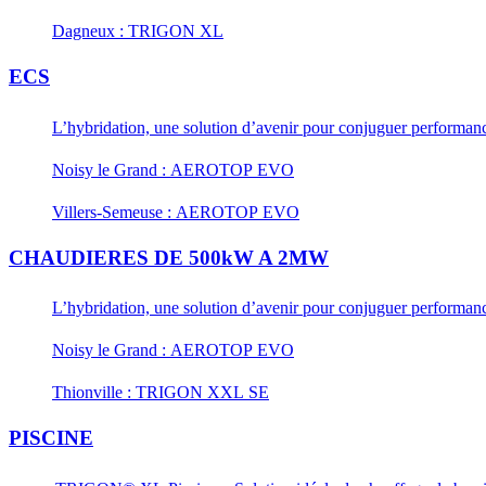
Dagneux : TRIGON XL
ECS
L’hybridation, une solution d’avenir pour conjuguer performance
Noisy le Grand : AEROTOP EVO
Villers-Semeuse : AEROTOP EVO
CHAUDIERES DE 500kW A 2MW
L’hybridation, une solution d’avenir pour conjuguer performance
Noisy le Grand : AEROTOP EVO
Thionville : TRIGON XXL SE
PISCINE