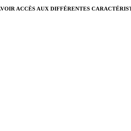
VOIR ACCÈS AUX DIFFÉRENTES CARACTÉRIS