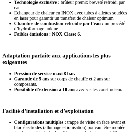
Technologie exclusive :
brûleur premix breveté refroidi par
eau
Echangeur de chaleur en INOX avec tubes à ailettes soudées
en laser pour garantir un transfert de chaleur optimum.
Chambre de combustion refroidie par l’eau :
un procédé
d’hydroformage unique.
Faibles émissions : NOX Classe 6.
Adaptation parfaite aux applications les plus
exigeantes
Pression de service maxi 8 bar.
Garantie de 5 ans
sur corps de chauffe et 2 ans sur
composants.
Possibilité d’extension à 10 ans
avec visites constructeur.
Facilité d’installation et d’exploitation
Configurations multiples :
trappe de visite en face avant et
bloc électrodes (allumage et ionisation) pouvant être montée