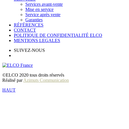
Services avant-vente
Mise en service
Service après vente
Garanties
RÉFÉRENCES
CONTACT
POLITIQUE DE CONFIDENTIALITÉ ELCO
MENTIONS LEGALES
SUIVEZ-NOUS
©ELCO 2020 tous droits réservés
Réalisé par
Azimuts Communication
HAUT