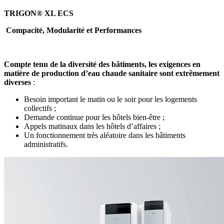
TRIGON® XL ECS
Compacité, Modularité et Performances
Compte tenu de la diversité des bâtiments, les exigences en
matière de production d’eau chaude sanitaire sont extrêmement
diverses
:
Besoin important le matin ou le soir pour les logements
collectifs ;
Demande continue pour les hôtels bien-être ;
Appels matinaux dans les hôtels d’affaires ;
Un fonctionnement très aléatoire dans les bâtiments
administratifs.