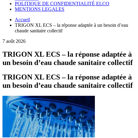
POLITIQUE DE CONFIDENTIALITÉ ELCO
MENTIONS LEGALES
Accueil
TRIGON XL ECS – la réponse adaptée à un besoin d’eau
chaude sanitaire collectif
7 août 2026
TRIGON XL ECS – la réponse adaptée à
un besoin d’eau chaude sanitaire collectif
TRIGON XL ECS – la réponse adaptée à
un besoin d’eau chaude sanitaire collectif