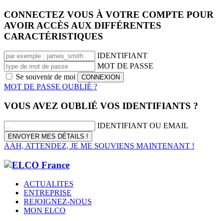
CONNECTEZ VOUS À VOTRE COMPTE POUR
AVOIR ACCÈS AUX DIFFÉRENTES
CARACTÉRISTIQUES
IDENTIFIANT
MOT DE PASSE
Se souvenir de moi
MOT DE PASSE OUBLIÉ ?
VOUS AVEZ OUBLIÉ VOS IDENTIFIANTS ?
IDENTIFIANT OU EMAIL
AAH, ATTENDEZ, JE ME SOUVIENS MAINTENANT !
ACTUALITES
ENTREPRISE
REJOIGNEZ-NOUS
MON ELCO