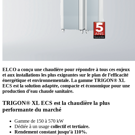
ELCO a conçu une chaudière pour répondre à tous ces enjeux
et aux installations les plus exigeantes sur le plan de l’efficacité
énergétique et environnementale. La gamme
TRIGON® XL
ECS
est la solution adaptée, compacte et économique pour une
production d’eau chaude sanitaire.
TRIGON® XL ECS est la chaudière la plus
performante du marché
Gamme de 150 à 570 kW
Dédiée à un usage
collectif et tertiaire.
Rendement constant jusqu’à 110%.