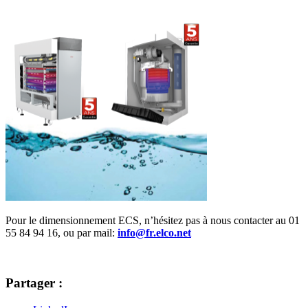
Pour le dimensionnement ECS, n’hésitez pas à nous contacter au 01
55 84 94 16, ou par mail:
info@fr.elco.net
Partager :