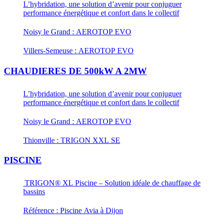
L’hybridation, une solution d’avenir pour conjuguer
performance énergétique et confort dans le collectif
Noisy le Grand : AEROTOP EVO
Villers-Semeuse : AEROTOP EVO
CHAUDIERES DE 500kW A 2MW
L’hybridation, une solution d’avenir pour conjuguer
performance énergétique et confort dans le collectif
Noisy le Grand : AEROTOP EVO
Thionville : TRIGON XXL SE
PISCINE
TRIGON® XL Piscine – Solution idéale de chauffage de
bassins
Référence : Piscine Avia à Dijon