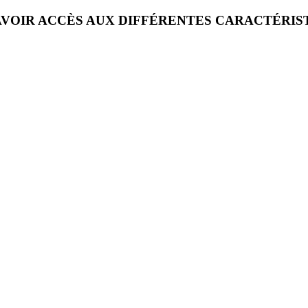
VOIR ACCÈS AUX DIFFÉRENTES CARACTÉRIS