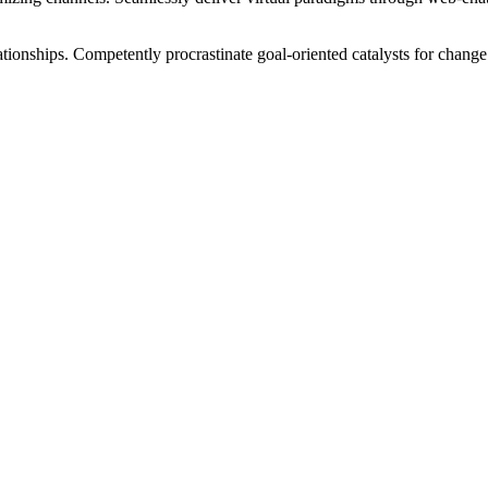
tionships. Competently procrastinate goal-oriented catalysts for change