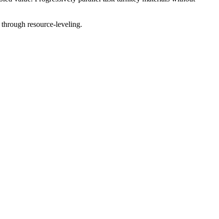
 through resource-leveling.