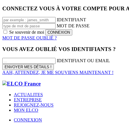
CONNECTEZ VOUS À VOTRE COMPTE POUR A
IDENTIFIANT
MOT DE PASSE
Se souvenir de moi
MOT DE PASSE OUBLIÉ ?
VOUS AVEZ OUBLIÉ VOS IDENTIFIANTS ?
IDENTIFIANT OU EMAIL
AAH, ATTENDEZ, JE ME SOUVIENS MAINTENANT !
ACTUALITES
ENTREPRISE
REJOIGNEZ-NOUS
MON ELCO
CONNEXION