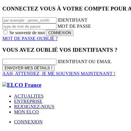
CONNECTEZ VOUS À VOTRE COMPTE POUR A
IDENTIFIANT
MOT DE PASSE
Se souvenir de moi
MOT DE PASSE OUBLIÉ ?
VOUS AVEZ OUBLIÉ VOS IDENTIFIANTS ?
IDENTIFIANT OU EMAIL
AAH, ATTENDEZ, JE ME SOUVIENS MAINTENANT !
ACTUALITES
ENTREPRISE
REJOIGNEZ-NOUS
MON ELCO
CONNEXION