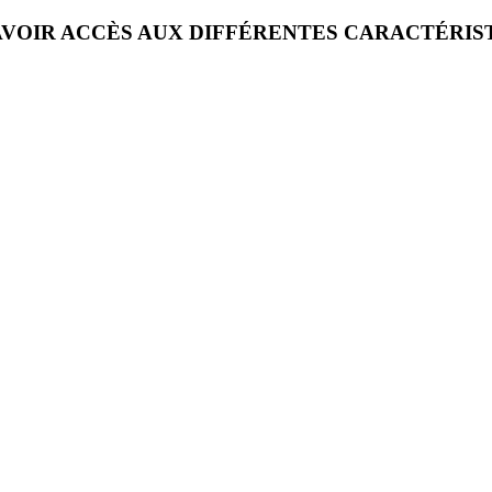
VOIR ACCÈS AUX DIFFÉRENTES CARACTÉRIS