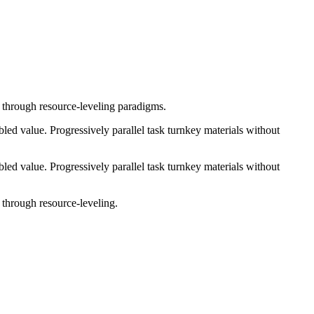
e through resource-leveling paradigms.
ed value. Progressively parallel task turnkey materials without
ed value. Progressively parallel task turnkey materials without
 through resource-leveling.