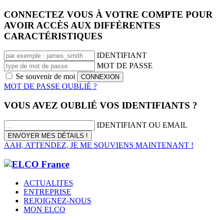
CONNECTEZ VOUS À VOTRE COMPTE POUR
AVOIR ACCÈS AUX DIFFÉRENTES
CARACTÉRISTIQUES
IDENTIFIANT
MOT DE PASSE
Se souvenir de moi
MOT DE PASSE OUBLIÉ ?
VOUS AVEZ OUBLIÉ VOS IDENTIFIANTS ?
IDENTIFIANT OU EMAIL
AAH, ATTENDEZ, JE ME SOUVIENS MAINTENANT !
ACTUALITES
ENTREPRISE
REJOIGNEZ-NOUS
MON ELCO