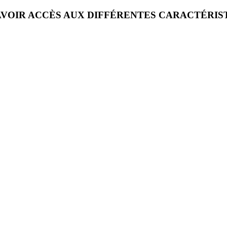
VOIR ACCÈS AUX DIFFÉRENTES CARACTÉRIS