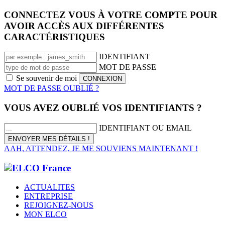
CONNECTEZ VOUS À VOTRE COMPTE POUR
AVOIR ACCÈS AUX DIFFÉRENTES
CARACTÉRISTIQUES
IDENTIFIANT
MOT DE PASSE
Se souvenir de moi
MOT DE PASSE OUBLIÉ ?
VOUS AVEZ OUBLIÉ VOS IDENTIFIANTS ?
IDENTIFIANT OU EMAIL
AAH, ATTENDEZ, JE ME SOUVIENS MAINTENANT !
ACTUALITES
ENTREPRISE
REJOIGNEZ-NOUS
MON ELCO