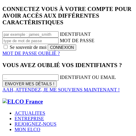
CONNECTEZ VOUS À VOTRE COMPTE POUR
AVOIR ACCÈS AUX DIFFÉRENTES
CARACTÉRISTIQUES
IDENTIFIANT
MOT DE PASSE
Se souvenir de moi
MOT DE PASSE OUBLIÉ ?
VOUS AVEZ OUBLIÉ VOS IDENTIFIANTS ?
IDENTIFIANT OU EMAIL
AAH, ATTENDEZ, JE ME SOUVIENS MAINTENANT !
ACTUALITES
ENTREPRISE
REJOIGNEZ-NOUS
MON ELCO