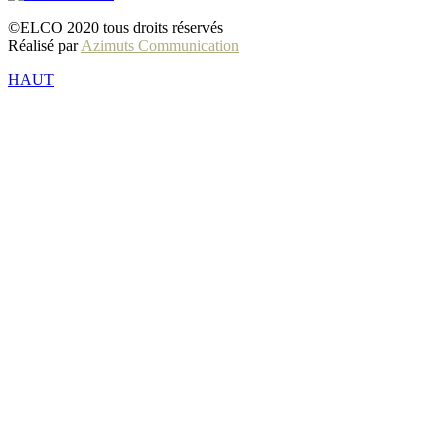
©ELCO 2020 tous droits réservés
Réalisé par
Azimuts Communication
HAUT