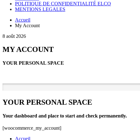
POLITIQUE DE CONFIDENTIALITÉ ELCO
MENTIONS LEGALES
Accueil
My Account
8 août 2026
MY ACCOUNT
YOUR PERSONAL SPACE
YOUR PERSONAL SPACE
Your dashboard and place to start and check permanently.
[woocommerce_my_account]
Accueil