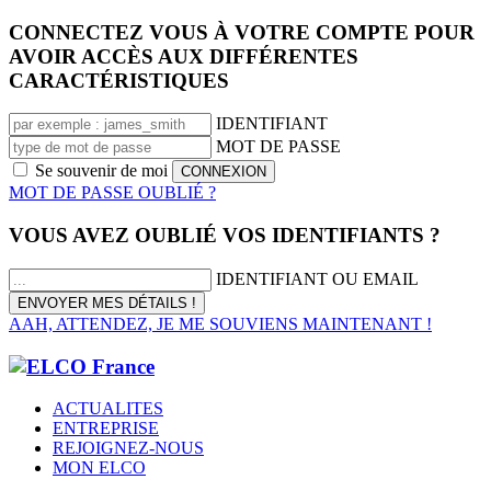
CONNECTEZ VOUS À VOTRE COMPTE POUR
AVOIR ACCÈS AUX DIFFÉRENTES
CARACTÉRISTIQUES
IDENTIFIANT
MOT DE PASSE
Se souvenir de moi
MOT DE PASSE OUBLIÉ ?
VOUS AVEZ OUBLIÉ VOS IDENTIFIANTS ?
IDENTIFIANT OU EMAIL
AAH, ATTENDEZ, JE ME SOUVIENS MAINTENANT !
ACTUALITES
ENTREPRISE
REJOIGNEZ-NOUS
MON ELCO