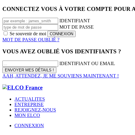
CONNECTEZ VOUS À VOTRE COMPTE POUR A
IDENTIFIANT
MOT DE PASSE
Se souvenir de moi
MOT DE PASSE OUBLIÉ ?
VOUS AVEZ OUBLIÉ VOS IDENTIFIANTS ?
IDENTIFIANT OU EMAIL
AAH, ATTENDEZ, JE ME SOUVIENS MAINTENANT !
ACTUALITES
ENTREPRISE
REJOIGNEZ-NOUS
MON ELCO
CONNEXION