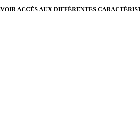
VOIR ACCÈS AUX DIFFÉRENTES CARACTÉRIS