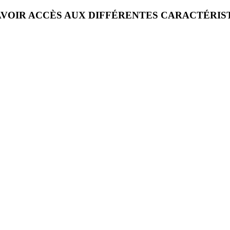
VOIR ACCÈS AUX DIFFÉRENTES CARACTÉRIS