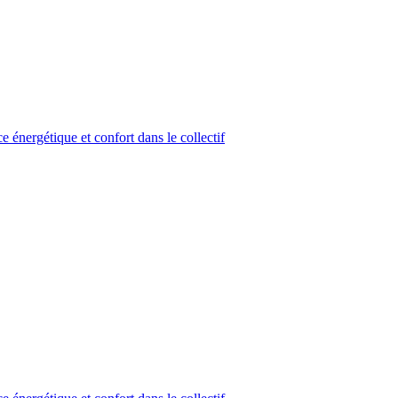
 énergétique et confort dans le collectif