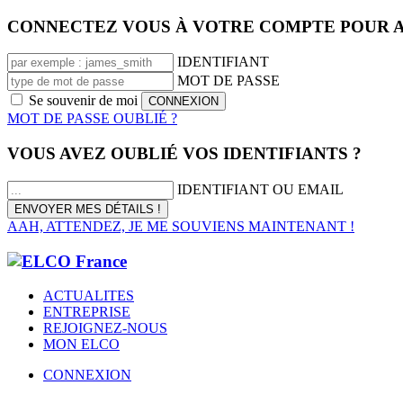
CONNECTEZ VOUS À VOTRE COMPTE POUR A
IDENTIFIANT
MOT DE PASSE
Se souvenir de moi
MOT DE PASSE OUBLIÉ ?
VOUS AVEZ OUBLIÉ VOS IDENTIFIANTS ?
IDENTIFIANT OU EMAIL
AAH, ATTENDEZ, JE ME SOUVIENS MAINTENANT !
ACTUALITES
ENTREPRISE
REJOIGNEZ-NOUS
MON ELCO
CONNEXION