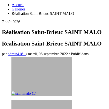
Accueil
Galleries
Réalisation Saint-Brieuc SAINT MALO
7 août 2026
Réalisation Saint-Brieuc SAINT MALO
Réalisation Saint-Brieuc SAINT MALO
par
admin4181
/
mardi, 06 septembre 2022
/
Publié dans