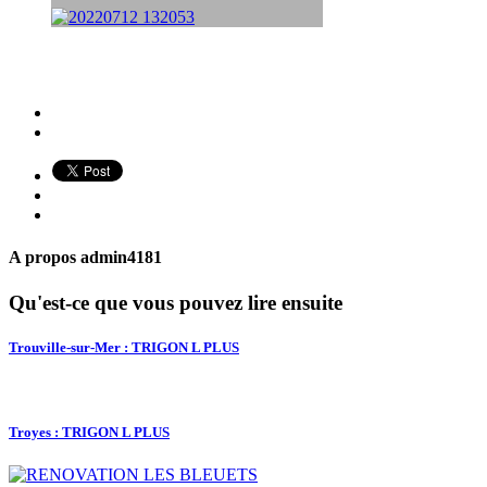
A propos
admin4181
Qu'est-ce que vous pouvez lire ensuite
Trouville-sur-Mer : TRIGON L PLUS
Troyes : TRIGON L PLUS