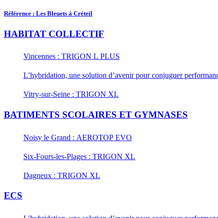
Référence : Les Bleuets à Créteil
HABITAT COLLECTIF
Vincennes : TRIGON L PLUS
L’hybridation, une solution d’avenir pour conjuguer performance
Vitry-sur-Seine : TRIGON XL
BATIMENTS SCOLAIRES ET GYMNASES
Noisy le Grand : AEROTOP EVO
Six-Fours-les-Plages : TRIGON XL
Dagneux : TRIGON XL
ECS