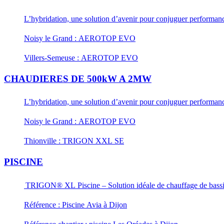
L’hybridation, une solution d’avenir pour conjuguer performance
Noisy le Grand : AEROTOP EVO
Villers-Semeuse : AEROTOP EVO
CHAUDIERES DE 500kW A 2MW
L’hybridation, une solution d’avenir pour conjuguer performance
Noisy le Grand : AEROTOP EVO
Thionville : TRIGON XXL SE
PISCINE
TRIGON® XL Piscine – Solution idéale de chauffage de bass
Référence : Piscine Avia à Dijon