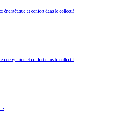
 énergétique et confort dans le collectif
 énergétique et confort dans le collectif
ins