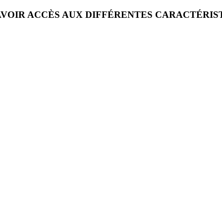
VOIR ACCÈS AUX DIFFÉRENTES CARACTÉRIS