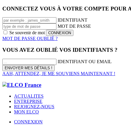
CONNECTEZ VOUS À VOTRE COMPTE POUR A
IDENTIFIANT
MOT DE PASSE
Se souvenir de moi
MOT DE PASSE OUBLIÉ ?
VOUS AVEZ OUBLIÉ VOS IDENTIFIANTS ?
IDENTIFIANT OU EMAIL
AAH, ATTENDEZ, JE ME SOUVIENS MAINTENANT !
ACTUALITES
ENTREPRISE
REJOIGNEZ-NOUS
MON ELCO
CONNEXION