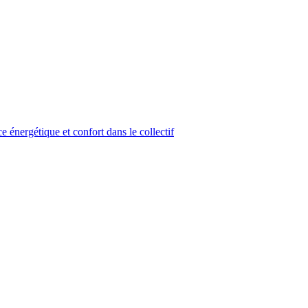
 énergétique et confort dans le collectif