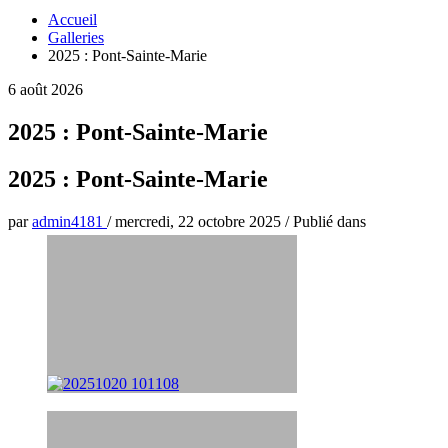
Accueil
Galleries
2025 : Pont-Sainte-Marie
6 août 2026
2025 : Pont-Sainte-Marie
2025 : Pont-Sainte-Marie
par
admin4181
/
mercredi, 22 octobre 2025
/
Publié dans