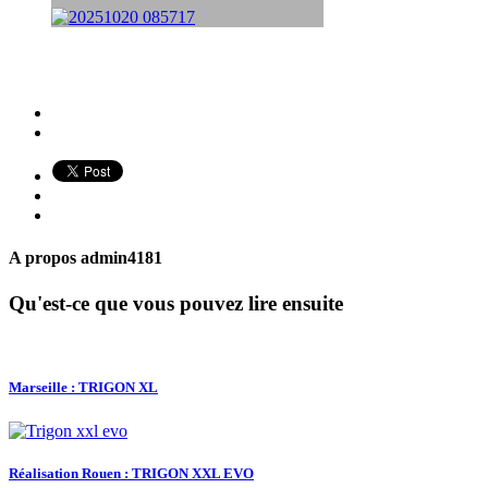
A propos
admin4181
Qu'est-ce que vous pouvez lire ensuite
Marseille : TRIGON XL
Réalisation Rouen : TRIGON XXL EVO