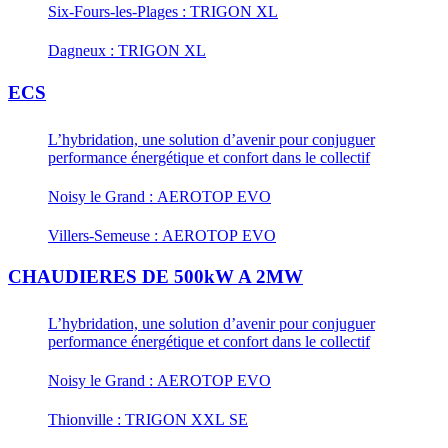
Six-Fours-les-Plages : TRIGON XL
Dagneux : TRIGON XL
ECS
L’hybridation, une solution d’avenir pour conjuguer
performance énergétique et confort dans le collectif
Noisy le Grand : AEROTOP EVO
Villers-Semeuse : AEROTOP EVO
CHAUDIERES DE 500kW A 2MW
L’hybridation, une solution d’avenir pour conjuguer
performance énergétique et confort dans le collectif
Noisy le Grand : AEROTOP EVO
Thionville : TRIGON XXL SE