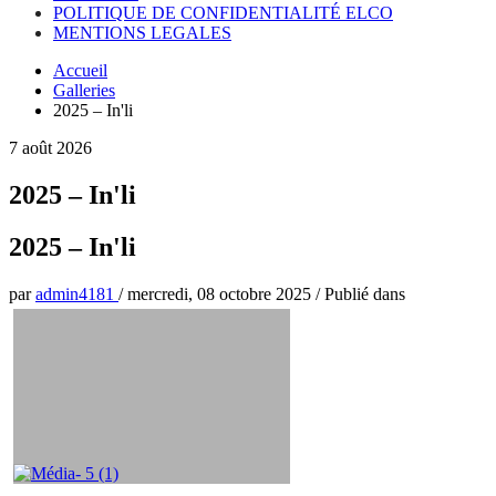
POLITIQUE DE CONFIDENTIALITÉ ELCO
MENTIONS LEGALES
Accueil
Galleries
2025 – In'li
7 août 2026
2025 – In'li
2025 – In'li
par
admin4181
/
mercredi, 08 octobre 2025
/
Publié dans