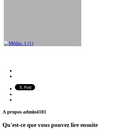
A propos
admin4181
Qu'est-ce que vous pouvez lire ensuite