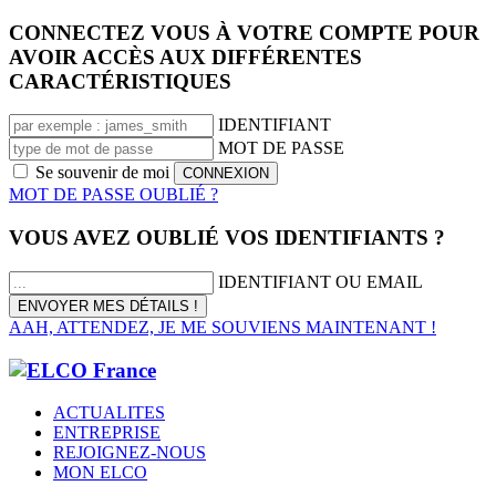
CONNECTEZ VOUS À VOTRE COMPTE POUR
AVOIR ACCÈS AUX DIFFÉRENTES
CARACTÉRISTIQUES
IDENTIFIANT
MOT DE PASSE
Se souvenir de moi
MOT DE PASSE OUBLIÉ ?
VOUS AVEZ OUBLIÉ VOS IDENTIFIANTS ?
IDENTIFIANT OU EMAIL
AAH, ATTENDEZ, JE ME SOUVIENS MAINTENANT !
ACTUALITES
ENTREPRISE
REJOIGNEZ-NOUS
MON ELCO