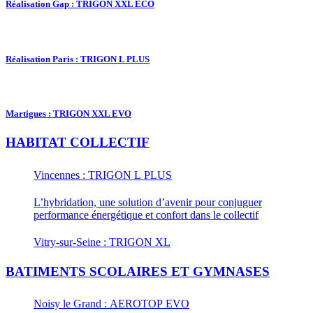
Réalisation Gap : TRIGON XXL ECO
Réalisation Paris : TRIGON L PLUS
Martigues : TRIGON XXL EVO
HABITAT COLLECTIF
Vincennes : TRIGON L PLUS
L’hybridation, une solution d’avenir pour conjuguer
performance énergétique et confort dans le collectif
Vitry-sur-Seine : TRIGON XL
BATIMENTS SCOLAIRES ET GYMNASES
Noisy le Grand : AEROTOP EVO