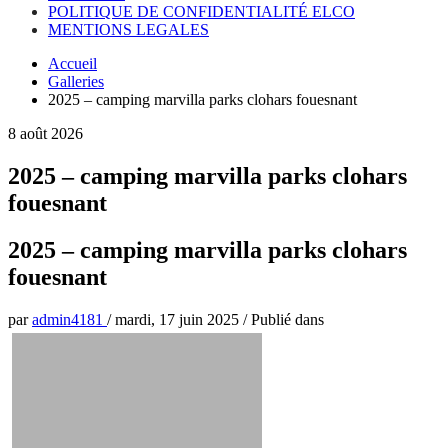
POLITIQUE DE CONFIDENTIALITÉ ELCO
MENTIONS LEGALES
Accueil
Galleries
2025 – camping marvilla parks clohars fouesnant
8 août 2026
2025 – camping marvilla parks clohars
fouesnant
2025 – camping marvilla parks clohars
fouesnant
par
admin4181
/
mardi, 17 juin 2025
/
Publié dans