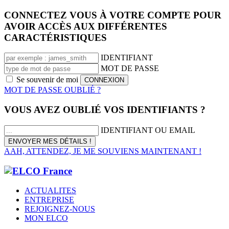
CONNECTEZ VOUS À VOTRE COMPTE POUR
AVOIR ACCÈS AUX DIFFÉRENTES
CARACTÉRISTIQUES
IDENTIFIANT
MOT DE PASSE
Se souvenir de moi
MOT DE PASSE OUBLIÉ ?
VOUS AVEZ OUBLIÉ VOS IDENTIFIANTS ?
IDENTIFIANT OU EMAIL
AAH, ATTENDEZ, JE ME SOUVIENS MAINTENANT !
ACTUALITES
ENTREPRISE
REJOIGNEZ-NOUS
MON ELCO