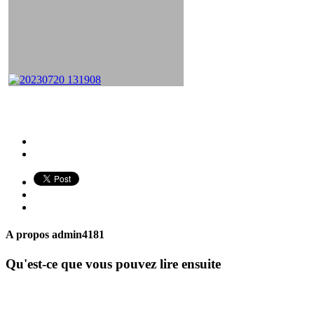
A propos
admin4181
Qu'est-ce que vous pouvez lire ensuite