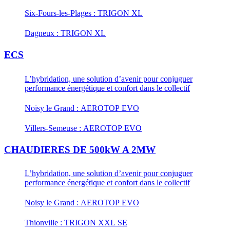
Six-Fours-les-Plages : TRIGON XL
Dagneux : TRIGON XL
ECS
L’hybridation, une solution d’avenir pour conjuguer
performance énergétique et confort dans le collectif
Noisy le Grand : AEROTOP EVO
Villers-Semeuse : AEROTOP EVO
CHAUDIERES DE 500kW A 2MW
L’hybridation, une solution d’avenir pour conjuguer
performance énergétique et confort dans le collectif
Noisy le Grand : AEROTOP EVO
Thionville : TRIGON XXL SE