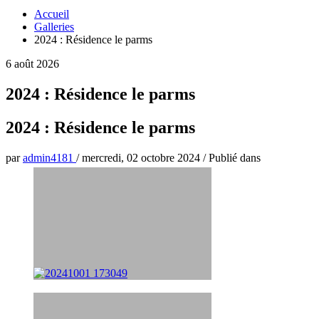
Accueil
Galleries
2024 : Résidence le parms
6 août 2026
2024 : Résidence le parms
2024 : Résidence le parms
par
admin4181
/
mercredi, 02 octobre 2024
/
Publié dans