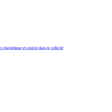
 énergétique et confort dans le collectif