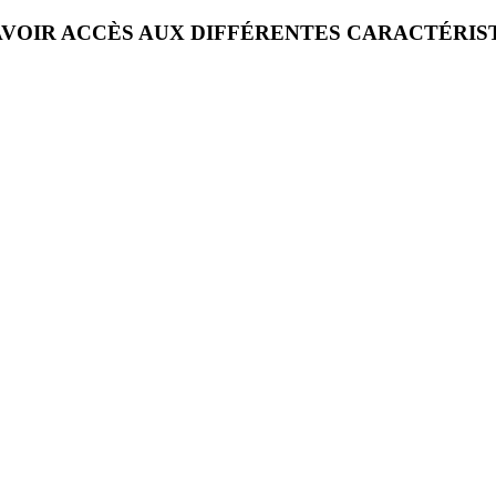
VOIR ACCÈS AUX DIFFÉRENTES CARACTÉRIS