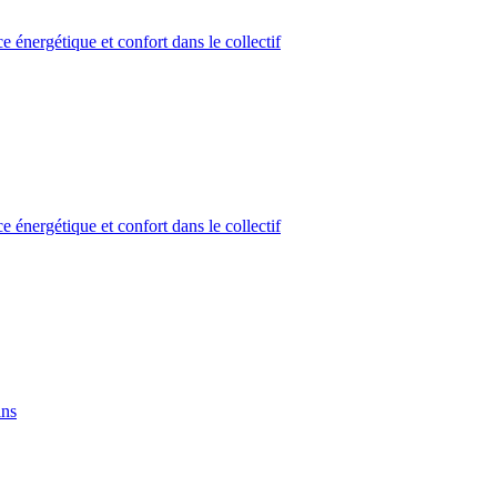
 énergétique et confort dans le collectif
 énergétique et confort dans le collectif
ins