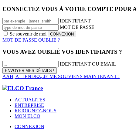
CONNECTEZ VOUS À VOTRE COMPTE POUR A
IDENTIFIANT
MOT DE PASSE
Se souvenir de moi
MOT DE PASSE OUBLIÉ ?
VOUS AVEZ OUBLIÉ VOS IDENTIFIANTS ?
IDENTIFIANT OU EMAIL
AAH, ATTENDEZ, JE ME SOUVIENS MAINTENANT !
ACTUALITES
ENTREPRISE
REJOIGNEZ-NOUS
MON ELCO
CONNEXION