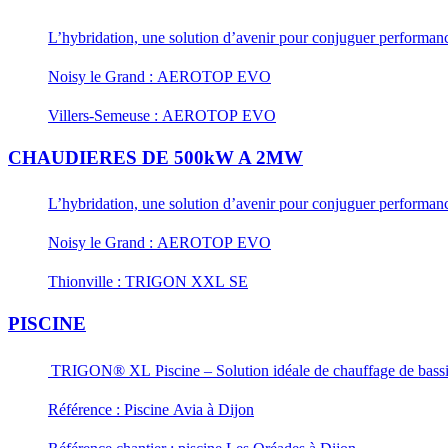
L’hybridation, une solution d’avenir pour conjuguer performance
Noisy le Grand : AEROTOP EVO
Villers-Semeuse : AEROTOP EVO
CHAUDIERES DE 500kW A 2MW
L’hybridation, une solution d’avenir pour conjuguer performance
Noisy le Grand : AEROTOP EVO
Thionville : TRIGON XXL SE
PISCINE
TRIGON® XL Piscine – Solution idéale de chauffage de bass
Référence : Piscine Avia à Dijon