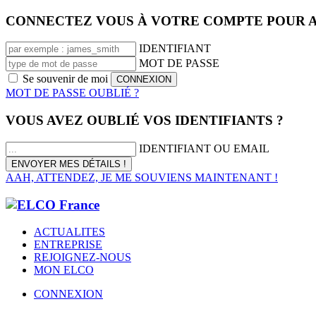
CONNECTEZ VOUS À VOTRE COMPTE POUR A
IDENTIFIANT
MOT DE PASSE
Se souvenir de moi
MOT DE PASSE OUBLIÉ ?
VOUS AVEZ OUBLIÉ VOS IDENTIFIANTS ?
IDENTIFIANT OU EMAIL
AAH, ATTENDEZ, JE ME SOUVIENS MAINTENANT !
ACTUALITES
ENTREPRISE
REJOIGNEZ-NOUS
MON ELCO
CONNEXION