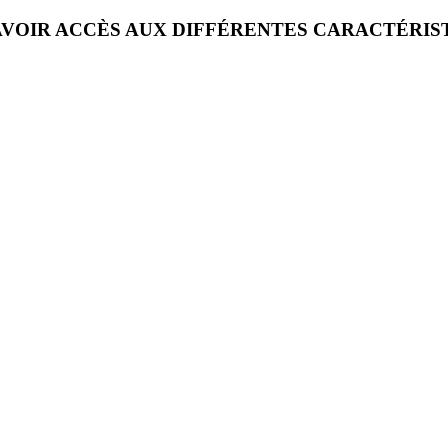
VOIR ACCÈS AUX DIFFÉRENTES CARACTÉRIS