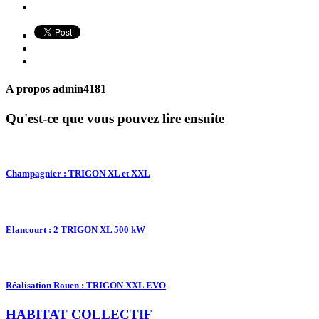
A propos
admin4181
Qu'est-ce que vous pouvez lire ensuite
Champagnier : TRIGON XL et XXL
Elancourt : 2 TRIGON XL 500 kW
Réalisation Rouen : TRIGON XXL EVO
HABITAT COLLECTIF