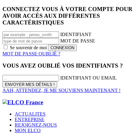
CONNECTEZ VOUS À VOTRE COMPTE POUR
AVOIR ACCÈS AUX DIFFÉRENTES
CARACTÉRISTIQUES
IDENTIFIANT
MOT DE PASSE
Se souvenir de moi
MOT DE PASSE OUBLIÉ ?
VOUS AVEZ OUBLIÉ VOS IDENTIFIANTS ?
IDENTIFIANT OU EMAIL
AAH, ATTENDEZ, JE ME SOUVIENS MAINTENANT !
ACTUALITES
ENTREPRISE
REJOIGNEZ-NOUS
MON ELCO