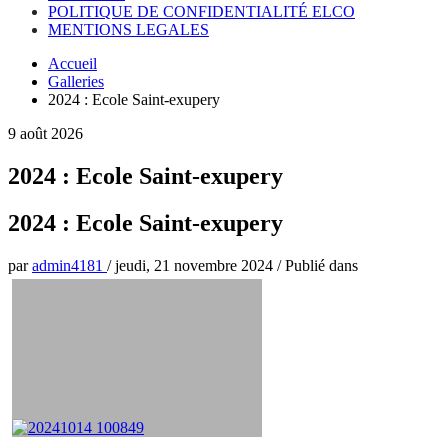
POLITIQUE DE CONFIDENTIALITÉ ELCO
MENTIONS LEGALES
Accueil
Galleries
2024 : Ecole Saint-exupery
9 août 2026
2024 : Ecole Saint-exupery
2024 : Ecole Saint-exupery
par
admin4181
/
jeudi, 21 novembre 2024
/
Publié dans