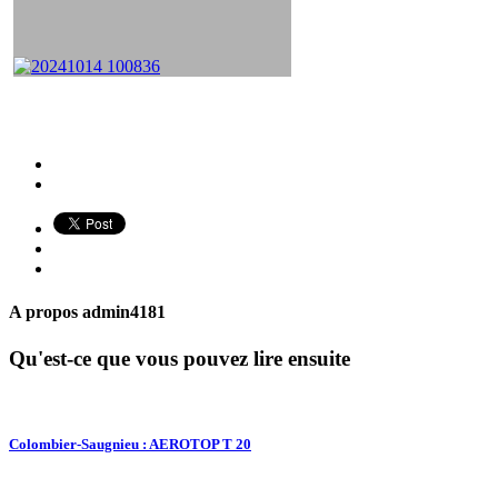
A propos
admin4181
Qu'est-ce que vous pouvez lire ensuite
Colombier-Saugnieu : AEROTOP T 20