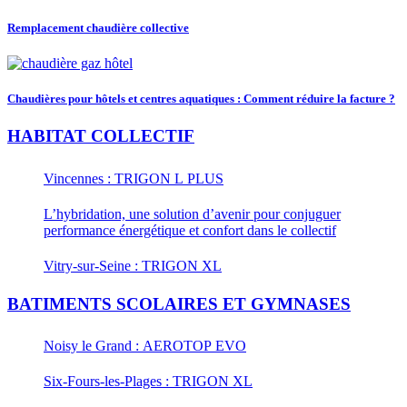
Remplacement chaudière collective
Chaudières pour hôtels et centres aquatiques : Comment réduire la facture ?
HABITAT COLLECTIF
Vincennes : TRIGON L PLUS
L’hybridation, une solution d’avenir pour conjuguer
performance énergétique et confort dans le collectif
Vitry-sur-Seine : TRIGON XL
BATIMENTS SCOLAIRES ET GYMNASES
Noisy le Grand : AEROTOP EVO
Six-Fours-les-Plages : TRIGON XL