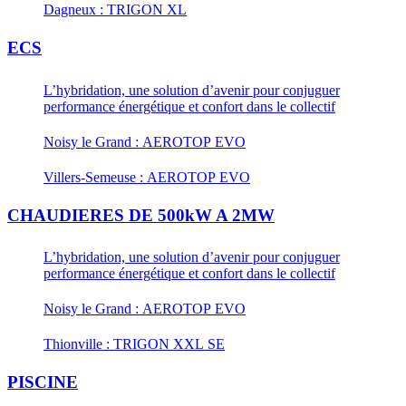
Dagneux : TRIGON XL
ECS
L’hybridation, une solution d’avenir pour conjuguer
performance énergétique et confort dans le collectif
Noisy le Grand : AEROTOP EVO
Villers-Semeuse : AEROTOP EVO
CHAUDIERES DE 500kW A 2MW
L’hybridation, une solution d’avenir pour conjuguer
performance énergétique et confort dans le collectif
Noisy le Grand : AEROTOP EVO
Thionville : TRIGON XXL SE
PISCINE