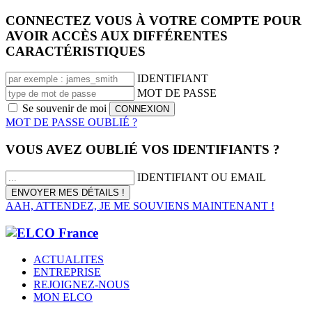
CONNECTEZ VOUS À VOTRE COMPTE POUR
AVOIR ACCÈS AUX DIFFÉRENTES
CARACTÉRISTIQUES
IDENTIFIANT
MOT DE PASSE
Se souvenir de moi
MOT DE PASSE OUBLIÉ ?
VOUS AVEZ OUBLIÉ VOS IDENTIFIANTS ?
IDENTIFIANT OU EMAIL
AAH, ATTENDEZ, JE ME SOUVIENS MAINTENANT !
ACTUALITES
ENTREPRISE
REJOIGNEZ-NOUS
MON ELCO