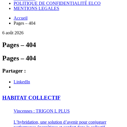
POLITIQUE DE CONFIDENTIALITÉ ELCO
MENTIONS LEGALES
Accueil
Pages – 404
6 août 2026
Pages – 404
Pages – 404
Partager :
LinkedIn
HABITAT COLLECTIF
Vincennes : TRIGON L PLUS
L’hybridation, une solution d’avenir pour conjuguer